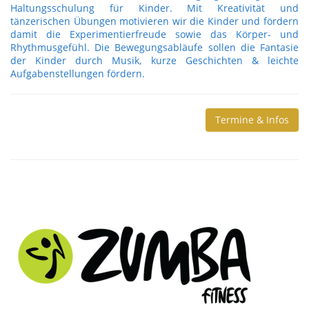
Haltungsschulung für Kinder. Mit Kreativität und
tänzerischen Übungen motivieren wir die Kinder und fördern
damit die Experimentierfreude sowie das Körper- und
Rhythmusgefühl. Die Bewegungsabläufe sollen die Fantasie
der Kinder durch Musik, kurze Geschichten & leichte
Aufgabenstellungen fördern.
Termine & Infos