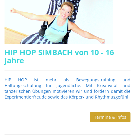
HIP HOP SIMBACH von 10 - 16
Jahre
HIP HOP ist mehr als Bewegungstraining und
Haltungsschulung für Jugendliche. Mit Kreativität und
tänzerischen Übungen motivieren wir und fördern damit die
Experimentierfreude sowie das Körper- und Rhythmusgefühl.
Termine & Infos