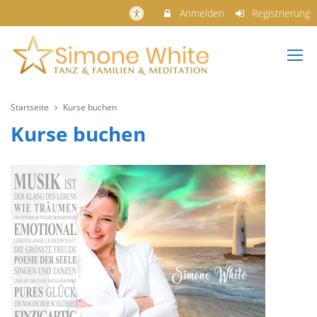
Anmelden
Registrierung
Startseite
Kurse buchen
Kurse buchen