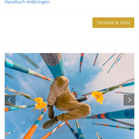
Handtuch mitbringen.
Termine & Infos