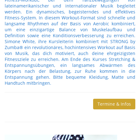
lateinamerikanischer und internationaler Musik begleitet
werden. Ein dynamisches, begeisterndes und effektives
Fitness-System. In diesem Workout-Format sind schnelle und
langsame Rhythmen auf der Basis von Aerobic kombiniert,
um eine einzigartige Balance von Muskelaufbau und
Definition sowie eine Konditionsverbesserung zu erreichen.
Simone White, ihre Kursleiterin kombiniert mit STRONG by
Zumba® ein revolutionäres, hochintensives Workout auf Basis
von Musik, das dich motiviert, auch deine ehrgeizigsten
Fitnessziele zu erreichen. Am Ende des Kurses Stretching &
Entspannungsübungen, ein langsames Abwärmen des
Körpers nach der Belastung, zur Ruhe kommen in die
Entspannung gehen. Bitte bequeme Kleidung, Matte und
Handtuch mitbringen.
Termine & Infos