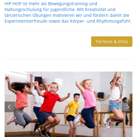
HIP HOP ist mehr als Bewegungstraining und
Haltungsschulung für Jugendliche. Mit Kreativität und
tänzerischen Übungen motivieren wir und fördern damit die
Experimentierfreude sowie das Körper- und Rhythmusgefühl.
Termine & Infos