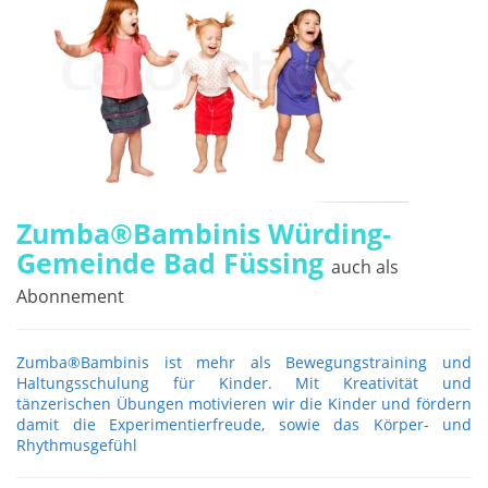
Zumba®Bambinis Würding-
Gemeinde Bad Füssing
auch als
Abonnement
Zumba®Bambinis ist mehr als Bewegungstraining und
Haltungsschulung für Kinder. Mit Kreativität und
tänzerischen Übungen motivieren wir die Kinder und fördern
damit die Experimentierfreude, sowie das Körper- und
Rhythmusgefühl