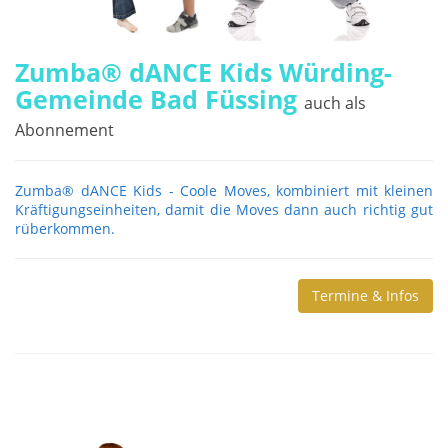
Zumba® dANCE Kids Würding-
Gemeinde Bad Füssing
auch als
Abonnement
Zumba® dANCE Kids - Coole Moves, kombiniert mit kleinen
Kräftigungseinheiten, damit die Moves dann auch richtig gut
rüberkommen.
Termine & Infos