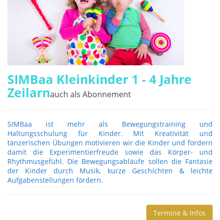
SIMBaa Kleinkinder 1 - 4 Jahre
Zeilarn
auch als Abonnement
SIMBaa ist mehr als Bewegungstraining und
Haltungsschulung für Kinder. Mit Kreativität und
tänzerischen Übungen motivieren wir die Kinder und fördern
damit die Experimentierfreude sowie das Körper- und
Rhythmusgefühl. Die Bewegungsabläufe sollen die Fantasie
der Kinder durch Musik, kurze Geschichten & leichte
Aufgabenstellungen fördern.
Termine & Infos