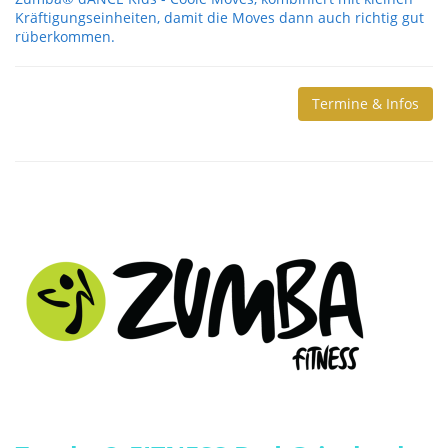
Kräftigungseinheiten, damit die Moves dann auch richtig gut
rüberkommen.
Termine & Infos