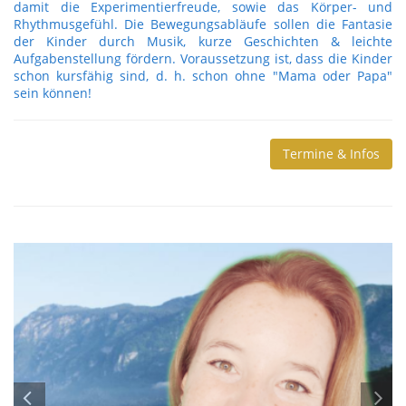
damit die Experimentierfreude, sowie das Körper- und
Rhythmusgefühl. Die Bewegungsabläufe sollen die Fantasie
der Kinder durch Musik, kurze Geschichten & leichte
Aufgabenstellung fördern. Voraussetzung ist, dass die Kinder
schon kursfähig sind, d. h. schon ohne "Mama oder Papa"
sein können!
Termine & Infos