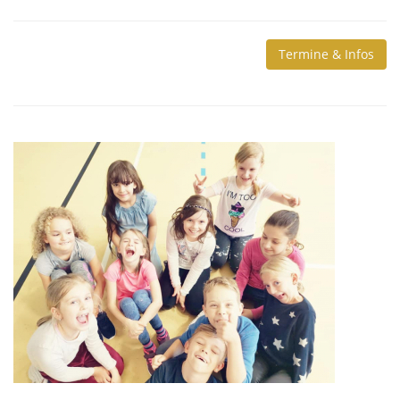
Termine & Infos