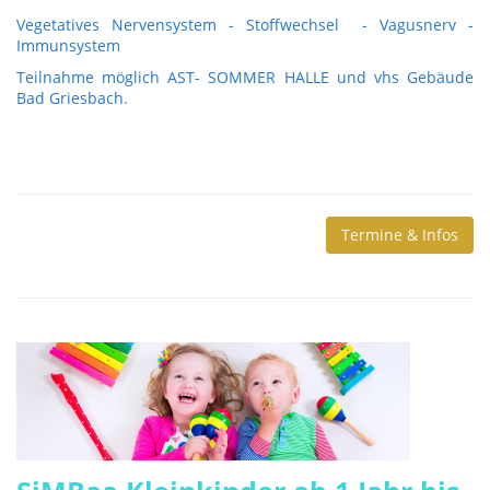
Vegetatives Nervensystem - Stoffwechsel - Vagusnerv -
Immunsystem
Teilnahme möglich AST- SOMMER HALLE und vhs Gebäude
Bad Griesbach.
Termine & Infos