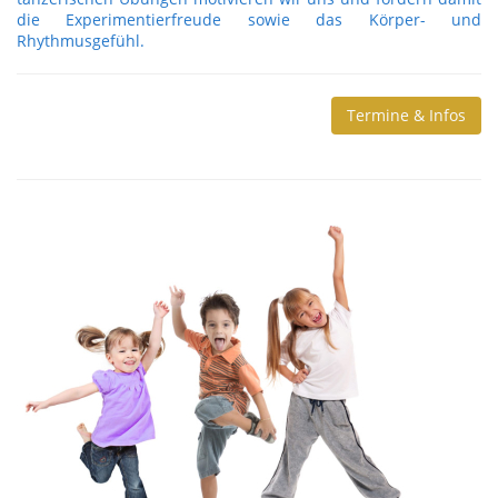
die Experimentierfreude sowie das Körper- und
Rhythmusgefühl.
Termine & Infos