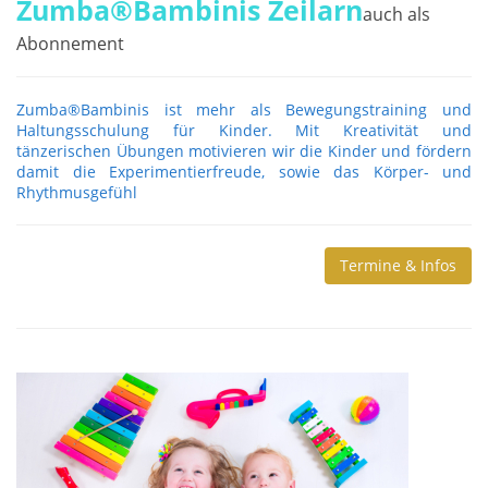
Zumba®Bambinis Zeilarn
auch als
Abonnement
Zumba®Bambinis ist mehr als Bewegungstraining und
Haltungsschulung für Kinder. Mit Kreativität und
tänzerischen Übungen motivieren wir die Kinder und fördern
damit die Experimentierfreude, sowie das Körper- und
Rhythmusgefühl
Termine & Infos