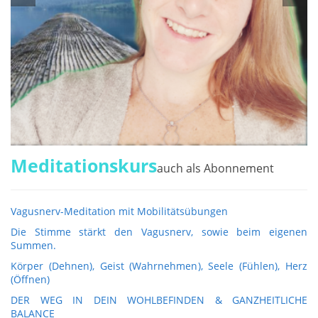
Meditationskurs
auch als Abonnement
Vagusnerv-Meditation mit Mobilitätsübungen
Die Stimme stärkt den Vagusnerv, sowie beim eigenen
Summen.
Körper (Dehnen), Geist (Wahrnehmen), Seele (Fühlen), Herz
(Öffnen)
DER WEG IN DEIN WOHLBEFINDEN & GANZHEITLICHE
BALANCE