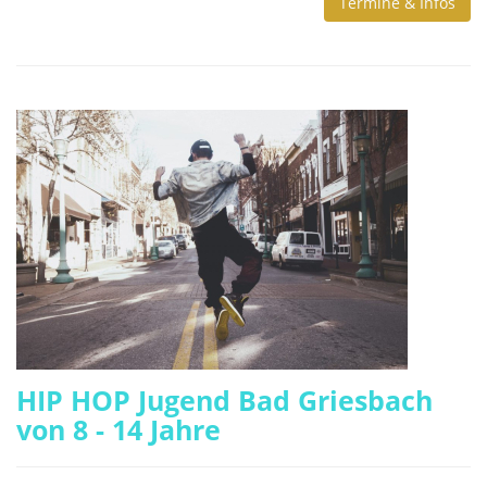
Termine & Infos
HIP HOP Jugend Bad Griesbach
von 8 - 14 Jahre