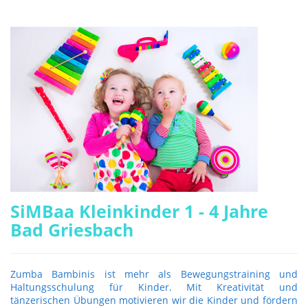
SiMBaa Kleinkinder 1 - 4 Jahre
Bad Griesbach
Zumba Bambinis ist mehr als Bewegungstraining und
Haltungsschulung für Kinder. Mit Kreativität und
tänzerischen Übungen motivieren wir die Kinder und fördern