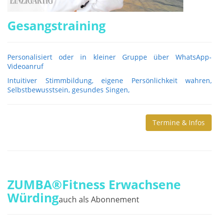
Gesangstraining
Personalisiert oder in kleiner Gruppe über WhatsApp-
Videoanruf
Intuitiver Stimmbildung, eigene Persönlichkeit wahren,
Selbstbewusstsein, gesundes Singen,
Termine & Infos
ZUMBA®Fitness Erwachsene
Würding
auch als Abonnement