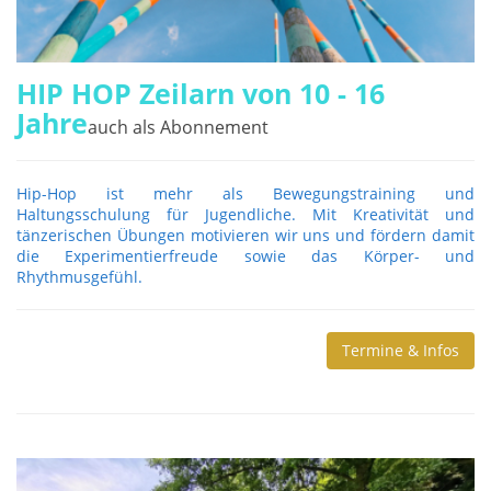
HIP HOP Zeilarn von 10 - 16
Jahre
auch als Abonnement
Hip-Hop ist mehr als Bewegungstraining und
Haltungsschulung für Jugendliche. Mit Kreativität und
tänzerischen Übungen motivieren wir uns und fördern damit
die Experimentierfreude sowie das Körper- und
Rhythmusgefühl.
Termine & Infos