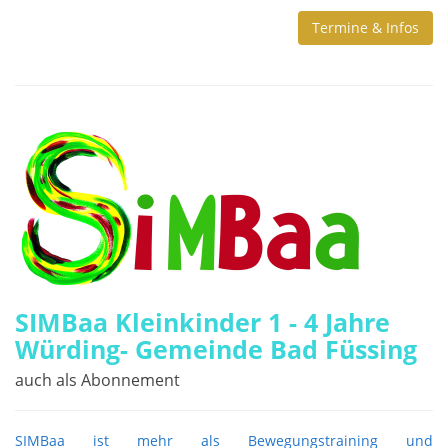
Termine & Infos
SIMBaa Kleinkinder 1 - 4 Jahre
Würding- Gemeinde Bad Füssing
auch als Abonnement
SIMBaa ist mehr als Bewegungstraining und