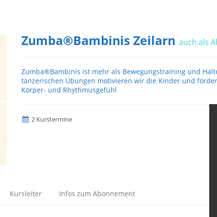
Zumba®Bambinis Zeilarn
auch als 
Zumba®Bambinis ist mehr als Bewegungstraining und Haltun
tänzerischen Übungen motivieren wir die Kinder und förder
Körper- und Rhythmusgefühl
2 Kurstermine
Kursleiter
Infos zum Abonnement