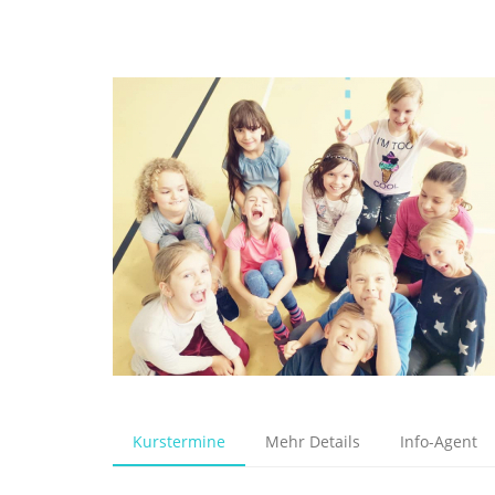
Kurstermine
Mehr Details
Info-Agent