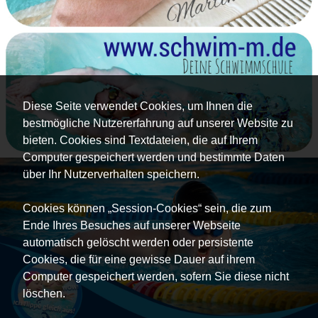
Diese Seite verwendet Cookies, um Ihnen die
bestmögliche Nutzererfahrung auf unserer Website zu
bieten. Cookies sind Textdateien, die auf Ihrem
Computer gespeichert werden und bestimmte Daten
über Ihr Nutzerverhalten speichern.
Cookies können „Session-Cookies“ sein, die zum
Ende Ihres Besuches auf unserer Webseite
automatisch gelöscht werden oder persistente
Cookies, die für eine gewisse Dauer auf ihrem
Computer gespeichert werden, sofern Sie diese nicht
löschen.