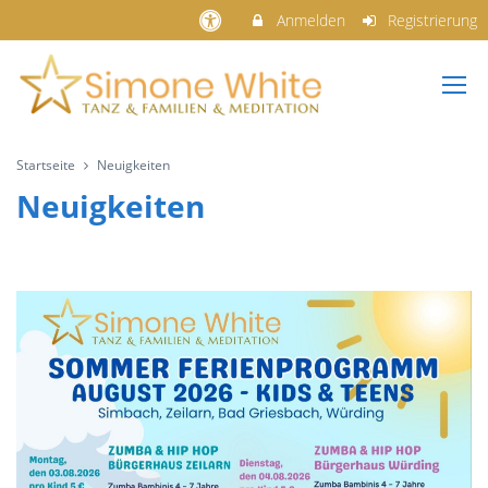
Anmelden
Registrierung
Startseite
Neuigkeiten
Neuigkeiten