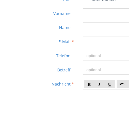
Vorname
Name
E-Mail
*
Telefon
Betreff
Nachricht
*