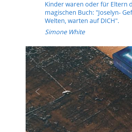
Kinder waren oder für Eltern 
magischen Buch: "Joselyn- Ge
Welten, warten auf DICH".
Simone White