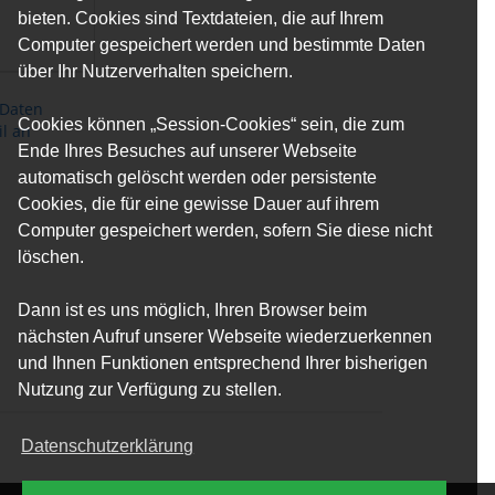
bieten. Cookies sind Textdateien, die auf Ihrem
Computer gespeichert werden und bestimmte Daten
über Ihr Nutzerverhalten speichern.
 Daten
Cookies können „Session-Cookies“ sein, die zum
il an
Ende Ihres Besuches auf unserer Webseite
automatisch gelöscht werden oder persistente
Cookies, die für eine gewisse Dauer auf ihrem
Computer gespeichert werden, sofern Sie diese nicht
löschen.
Dann ist es uns möglich, Ihren Browser beim
nächsten Aufruf unserer Webseite wiederzuerkennen
und Ihnen Funktionen entsprechend Ihrer bisherigen
Nutzung zur Verfügung zu stellen.
Datenschutzerklärung