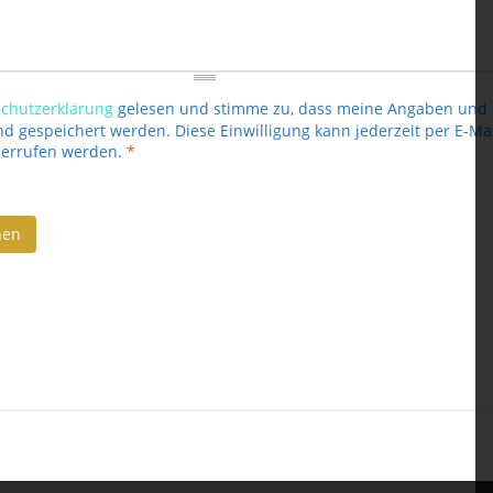
chutzerklärung
gelesen und stimme zu, dass meine Angaben und
d gespeichert werden. Diese Einwilligung kann jederzeit per E-Ma
errufen werden.
*
hen