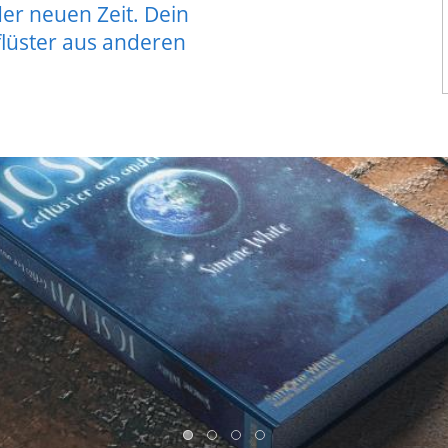
der neuen Zeit. Dein
flüster aus anderen