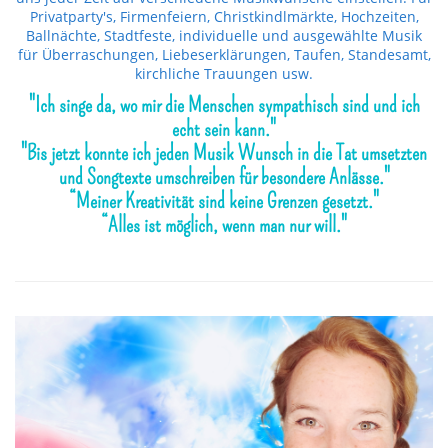
Privatparty's, Firmenfeiern, Christkindlmärkte, Hochzeiten,
Ballnächte, Stadtfeste, individuelle und ausgewählte Musik
für Überraschungen, Liebeserklärungen, Taufen, Standesamt,
kirchliche Trauungen usw.
"Ich singe da, wo mir die Menschen sympathisch sind und ich
echt sein kann."
"Bis jetzt konnte ich jeden Musik Wunsch in die Tat umsetzten
und Songtexte umschreiben für besondere Anlässe."
“Meiner Kreativität sind keine Grenzen gesetzt."
“Alles ist möglich, wenn man nur will."