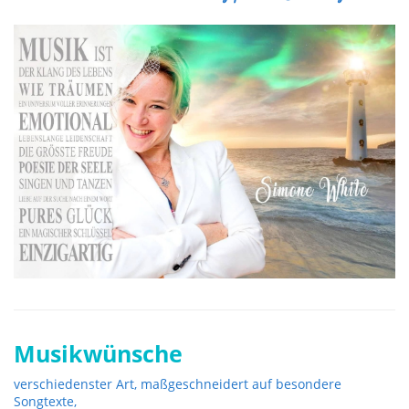
Musikwünsche
verschiedenster Art, maßgeschneidert auf besondere
Songtexte,