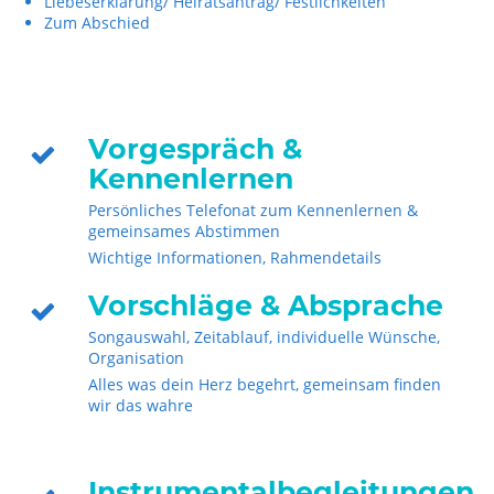
Liebeserklärung/ Heiratsantrag/ Festlichkeiten
Zum Abschied
Vorgespräch &
Kennenlernen
Persönliches Telefonat zum Kennenlernen &
gemeinsames Abstimmen
Wichtige Informationen, Rahmendetails
Vorschläge & Absprache
Songauswahl, Zeitablauf, individuelle Wünsche,
Organisation
Alles was dein Herz begehrt, gemeinsam finden
wir das wahre
Instrumentalbegleitungen