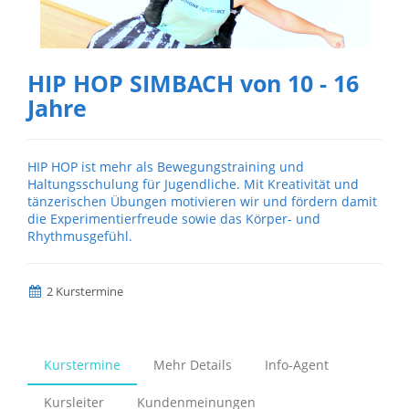
HIP HOP SIMBACH von 10 - 16
Jahre
HIP HOP ist mehr als Bewegungstraining und
Haltungsschulung für Jugendliche. Mit Kreativität und
tänzerischen Übungen motivieren wir und fördern damit
die Experimentierfreude sowie das Körper- und
Rhythmusgefühl.
2 Kurstermine
Kurstermine
Mehr Details
Info-Agent
Kursleiter
Kundenmeinungen