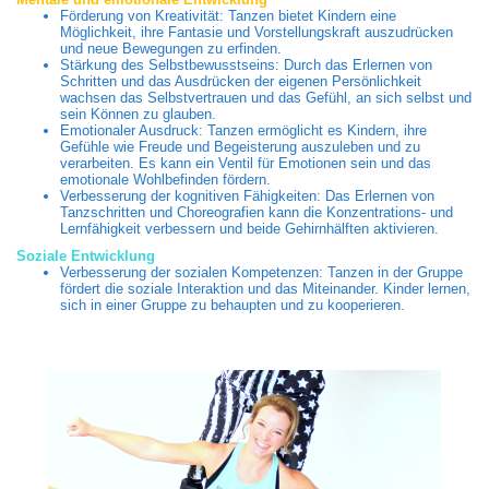
Förderung von Kreativität: Tanzen bietet Kindern eine
Möglichkeit, ihre Fantasie und Vorstellungskraft auszudrücken
und neue Bewegungen zu erfinden.
Stärkung des Selbstbewusstseins: Durch das Erlernen von
Schritten und das Ausdrücken der eigenen Persönlichkeit
wachsen das Selbstvertrauen und das Gefühl, an sich selbst und
sein Können zu glauben.
Emotionaler Ausdruck: Tanzen ermöglicht es Kindern, ihre
Gefühle wie Freude und Begeisterung auszuleben und zu
verarbeiten. Es kann ein Ventil für Emotionen sein und das
emotionale Wohlbefinden fördern.
Verbesserung der kognitiven Fähigkeiten: Das Erlernen von
Tanzschritten und Choreografien kann die Konzentrations- und
Lernfähigkeit verbessern und beide Gehirnhälften aktivieren.
Soziale Entwicklung
Verbesserung der sozialen Kompetenzen: Tanzen in der Gruppe
fördert die soziale Interaktion und das Miteinander. Kinder lernen,
sich in einer Gruppe zu behaupten und zu kooperieren.