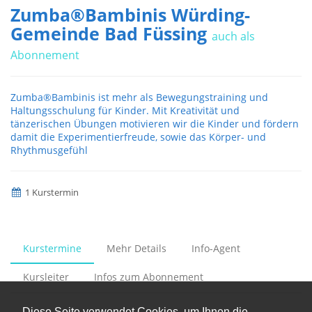
Zumba®Bambinis Würding-
Gemeinde Bad Füssing
auch als
Abonnement
Zumba®Bambinis ist mehr als Bewegungstraining und
Haltungsschulung für Kinder. Mit Kreativität und
tänzerischen Übungen motivieren wir die Kinder und fördern
damit die Experimentierfreude, sowie das Körper- und
Rhythmusgefühl
1 Kurstermin
Kurstermine
Mehr Details
Info-Agent
Kursleiter
Infos zum Abonnement
Diese Seite verwendet Cookies, um Ihnen die