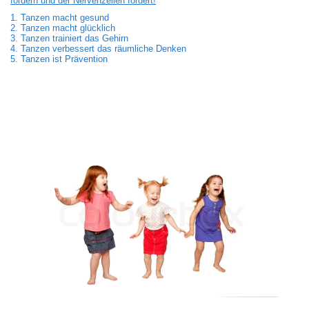
fördern und der Nervenzellen fördert!
1. Tanzen macht gesund
2. Tanzen macht glücklich
3. Tanzen trainiert das Gehirn
4. Tanzen verbessert das räumliche Denken
5. Tanzen ist Prävention