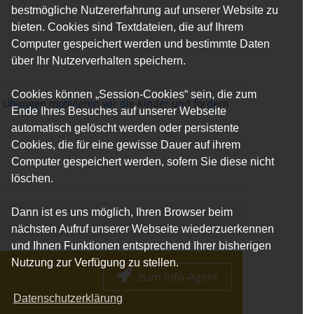
bestmögliche Nutzererfahrung auf unserer Website zu
bieten. Cookies sind Textdateien, die auf Ihrem
Computer gespeichert werden und bestimmte Daten
über Ihr Nutzerverhalten speichern.
Cookies können „Session-Cookies“ sein, die zum
 Übungen motivieren wir die Kinder und fördern
Ende Ihres Besuches auf unserer Webseite
automatisch gelöscht werden oder persistente
Cookies, die für eine gewisse Dauer auf ihrem
Computer gespeichert werden, sofern Sie diese nicht
löschen.
Dann ist es uns möglich, Ihren Browser beim
nächsten Aufruf unserer Webseite wiederzuerkennen
und Ihnen Funktionen entsprechend Ihrer bisherigen
Nutzung zur Verfügung zu stellen.
zum Info-Agent
Datenschutzerklärung